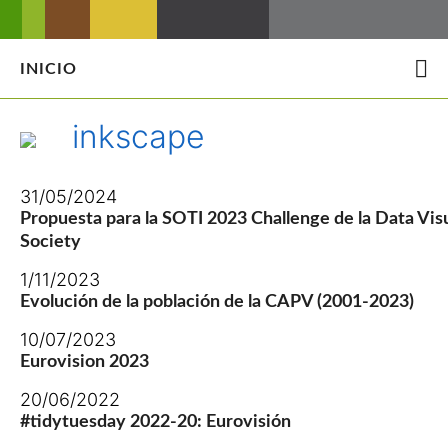
INICIO
inkscape
31/05/2024
Propuesta para la SOTI 2023 Challenge de la Data Visu
Society
1/11/2023
Evolución de la población de la CAPV (2001-2023)
10/07/2023
Eurovision 2023
20/06/2022
#tidytuesday 2022-20: Eurovisión